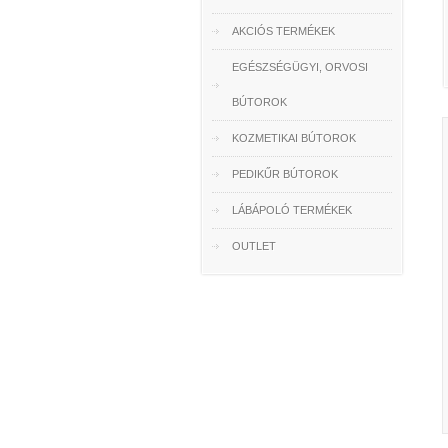
AKCIÓS TERMÉKEK
EGÉSZSÉGÜGYI, ORVOSI
BÚTOROK
KOZMETIKAI BÚTOROK
PEDIKŰR BÚTOROK
LÁBÁPOLÓ TERMÉKEK
OUTLET