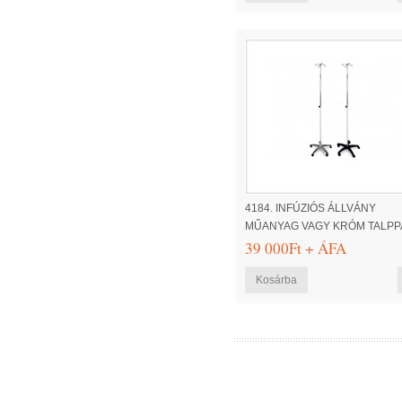
4184. INFÚZIÓS ÁLLVÁNY
MŰANYAG VAGY KRÓM TALPP
39 000Ft + ÁFA